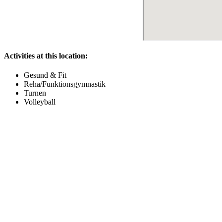
Activities at this location:
Gesund & Fit
Reha/Funktionsgymnastik
Turnen
Volleyball