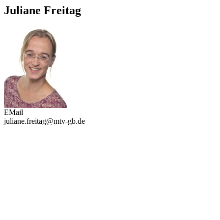
Juliane Freitag
EMail
juliane.freitag@mtv-gb.de