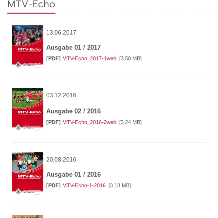
MTV-Echo
13.06.2017
Ausgabe 01 / 2017
[PDF]
MTV-Echo_2017-1web
[3.50 MB]
03.12.2016
Ausgabe 02 / 2016
[PDF]
MTV-Echo_2016-2web
[3.24 MB]
20.08.2016
Ausgabe 01 / 2016
[PDF]
MTV-Echo-1-2016
[3.18 MB]